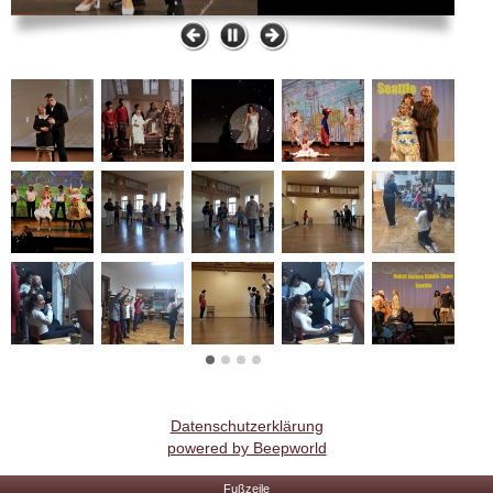
Datenschutzerklärung
powered by Beepworld
Fußzeile